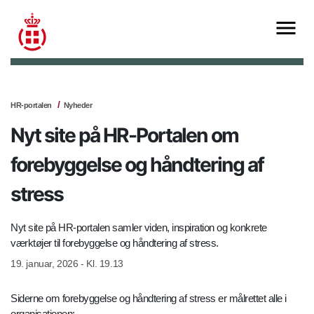
HR-portalen
Nyheder
Nyt site på HR-Portalen om
forebyggelse og håndtering af
stress
Nyt site på HR-portalen samler viden, inspiration og konkrete
værktøjer til forebyggelse og håndtering af stress.
19. januar, 2026 - Kl. 19.13
Siderne om forebyggelse og håndtering af stress er målrettet alle i
organisationen: