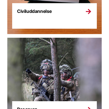
Civiluddannelse