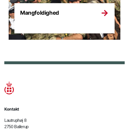
Mangfoldighed
Kontakt
Lautruphøj 8
2750 Ballerup