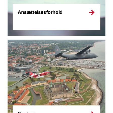
Ansættelsesforhold