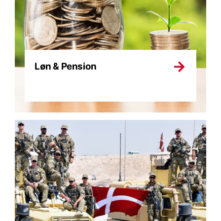
Løn & Pension