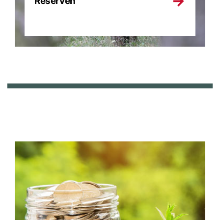
Reserven