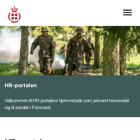
HR-portalen
Velkommen til HR-portalens hjemmeside som primært henvender
sig til ansatte i Forsvaret.