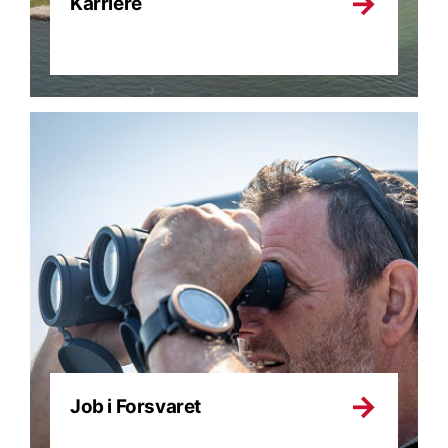
Karriere
Job i Forsvaret