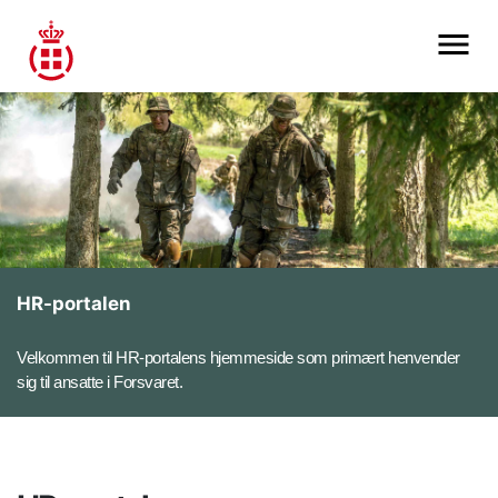
HR-portalen
Velkommen til HR-portalens hjemmeside som primært henvender
sig til ansatte i Forsvaret.