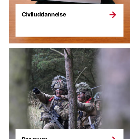
Civiluddannelse