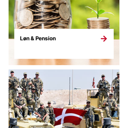
Løn & Pension