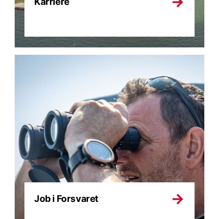
Karriere
Job i Forsvaret