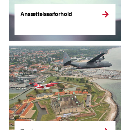
Ansættelsesforhold