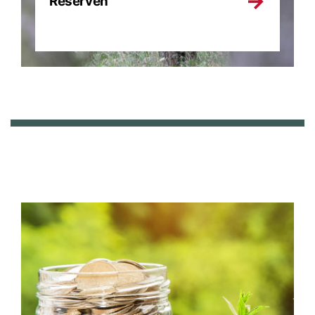
Reserven