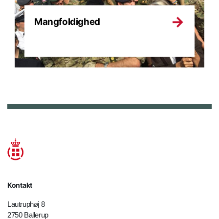
Mangfoldighed
Kontakt
Lautruphøj 8
2750 Ballerup