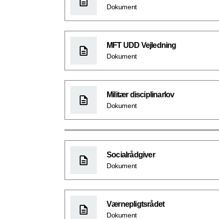
Dokument
MFT UDD Vejledning
Dokument
Militær disciplinarlov
Dokument
Socialrådgiver
Dokument
Værnepligtsrådet
Dokument