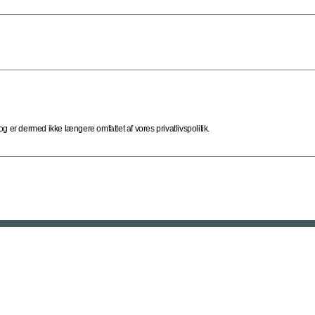
 er dermed ikke længere omfattet af vores privatlivspolitik.